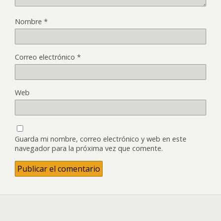
Nombre
*
Correo electrónico
*
Web
Guarda mi nombre, correo electrónico y web en este
navegador para la próxima vez que comente.