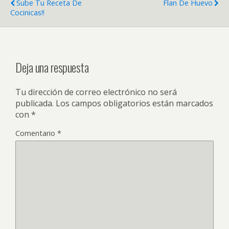
Sube Tu Receta De
Flan De Huevo
Cocinicas!!
Deja una respuesta
Tu dirección de correo electrónico no será
publicada.
Los campos obligatorios están marcados
con
*
Comentario
*