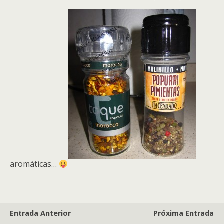
aromáticas…
Entrada Anterior
Próxima Entrada