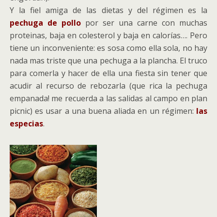
Y la fiel amiga de las dietas y del régimen es la
pechuga de pollo
por ser una carne con muchas
proteinas, baja en colesterol y baja en calorías…. Pero
tiene un inconveniente: es sosa como ella sola, no hay
nada mas triste que una pechuga a la plancha. El truco
para comerla y hacer de ella una fiesta sin tener que
acudir al recurso de rebozarla (que rica la pechuga
empanada! me recuerda a las salidas al campo en plan
picnic) es usar a una buena aliada en un régimen:
las
especias
.