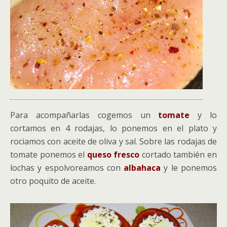
Para acompañarlas cogemos un
tomate
y lo
cortamos en 4 rodajas, lo ponemos en el plato y
rociamos con aceite de oliva y sal. Sobre las rodajas de
tomate ponemos el
queso fresco
cortado también en
lochas y espolvoreamos con
albahaca
y le ponemos
otro poquito de aceite.