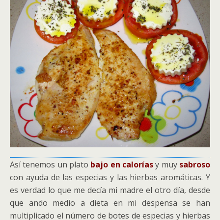
Así tenemos un plato
bajo en calorías
y muy
sabroso
con ayuda de las especias y las hierbas aromáticas. Y
es verdad lo que me decía mi madre el otro día, desde
que ando medio a dieta en mi despensa se han
multiplicado el número de botes de especias y hierbas