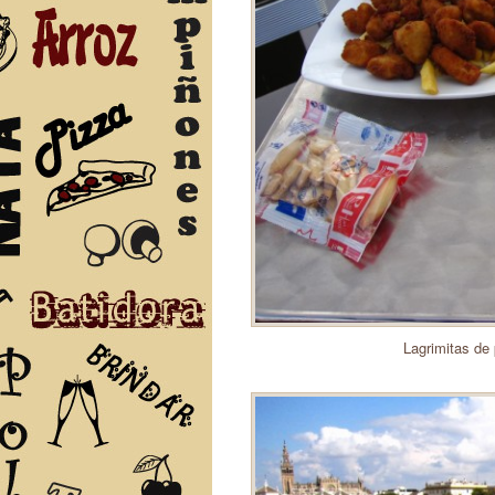
Lagrimitas de 