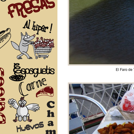
El Faro de 