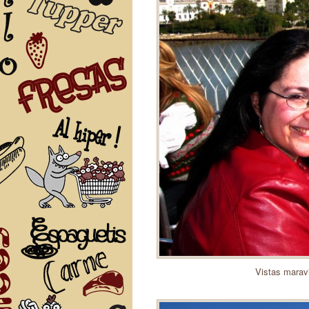
Vistas maravi