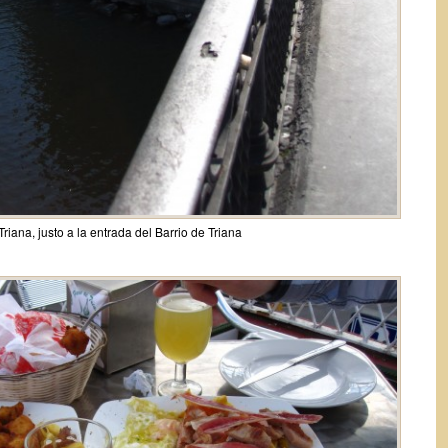
Triana, justo a la entrada del Barrio de Triana