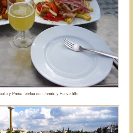
pollo y Presa Ibérica con Jamón y Huevo frito