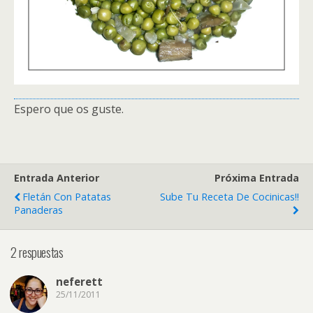
Espero que os guste.
Entrada Anterior
Próxima Entrada
Fletán Con Patatas
Sube Tu Receta De Cocinicas!!
Panaderas
2 respuestas
neferett
25/11/2011