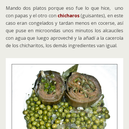
Mando dos platos porque eso fue lo que hice, uno
con papas y el otro con
chicharos
(guisantes), en este
caso eran congelados y tardan menos en cocerse, así
que puse en microondas unos minutos los alcauciles
con agua que luego aproveché y la añadí a la cacerola
de los chicharitos, los demás ingredientes van igual.