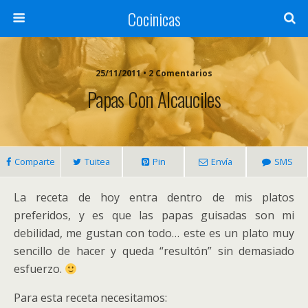
Cocinicas
25/11/2011 • 2 Comentarios
Papas Con Alcauciles
Comparte
Tuitea
Pin
Envía
SMS
La receta de hoy entra dentro de mis platos
preferidos, y es que las papas guisadas son mi
debilidad, me gustan con todo… este es un plato muy
sencillo de hacer y queda “resultón” sin demasiado
esfuerzo.
Para esta receta necesitamos: