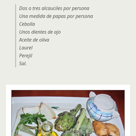
Dos o tres alcauciles por persona
Una medida de papas por persona
Cebolla
Unos dientes de ajo
Aceite de oliva
Laurel
Perejil
Sal.