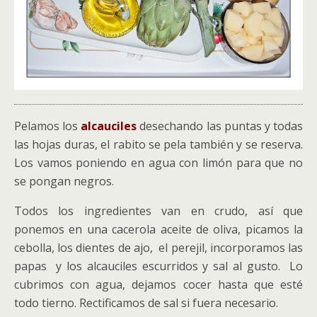
Pelamos los
alcauciles
desechando las puntas y todas
las hojas duras, el rabito se pela también y se reserva.
Los vamos poniendo en agua con limón para que no
se pongan negros.
Todos los ingredientes van en crudo, así que
ponemos en una cacerola aceite de oliva, picamos la
cebolla, los dientes de ajo, el perejil, incorporamos las
papas y los alcauciles escurridos y sal al gusto. Lo
cubrimos con agua, dejamos cocer hasta que esté
todo tierno. Rectificamos de sal si fuera necesario.