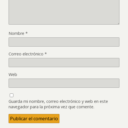
Nombre
*
Correo electrónico
*
Web
Guarda mi nombre, correo electrónico y web en este
navegador para la próxima vez que comente.