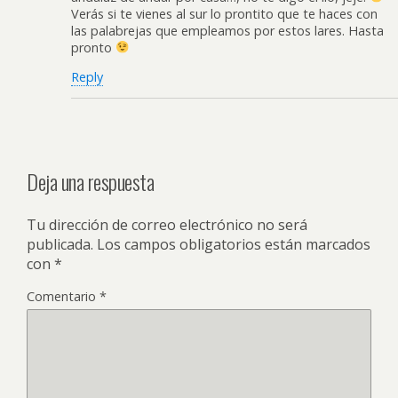
Verás si te vienes al sur lo prontito que te haces con
las palabrejas que empleamos por estos lares. Hasta
pronto
Reply
Deja una respuesta
Tu dirección de correo electrónico no será
publicada.
Los campos obligatorios están marcados
con
*
Comentario
*