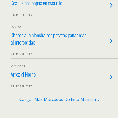
Costilla con papas en oscurito
SIN RESPUESTA
05/02/2012
Chocos a la plancha con patatas panaderas
al microondas
SIN RESPUESTA
21/12/2011
Arroz al Horno
SIN RESPUESTA
Cargar Más Marcados De Esta Manera…