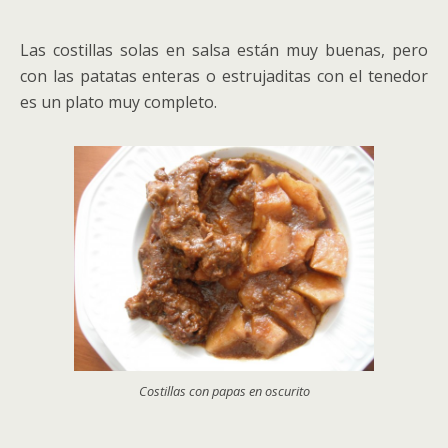
Las costillas solas en salsa están muy buenas, pero
con las patatas enteras o estrujaditas con el tenedor
es un plato muy completo.
Costillas con papas en oscurito