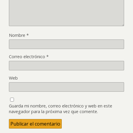
Nombre
*
Correo electrónico
*
Web
Guarda mi nombre, correo electrónico y web en este
navegador para la próxima vez que comente.