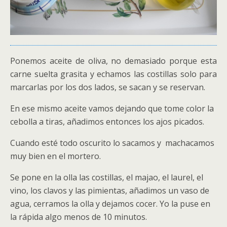
Ponemos aceite de oliva, no demasiado porque esta
carne suelta grasita y echamos las costillas solo para
marcarlas por los dos lados, se sacan y se reservan.
En ese mismo aceite vamos dejando que tome color la
cebolla a tiras, añadimos entonces los ajos picados.
Cuando esté todo oscurito lo sacamos y machacamos
muy bien en el mortero.
Se pone en la olla las costillas, el majao, el laurel, el
vino, los clavos y las pimientas, añadimos un vaso de
agua, cerramos la olla y dejamos cocer. Yo la puse en
la rápida algo menos de 10 minutos.