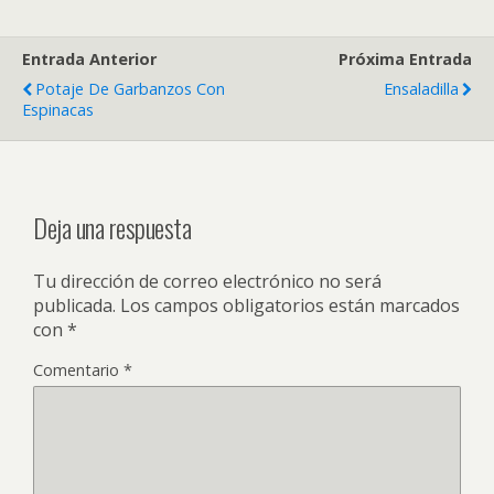
Entrada Anterior
Próxima Entrada
Potaje De Garbanzos Con
Ensaladilla
Espinacas
Deja una respuesta
Tu dirección de correo electrónico no será
publicada.
Los campos obligatorios están marcados
con
*
Comentario
*