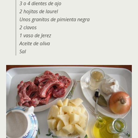
3 o 4 dientes de ajo
2 hojitas de laurel
Unos granitos de pimienta negra
2 clavos
1 vaso de Jerez
Aceite de oliva
Sal