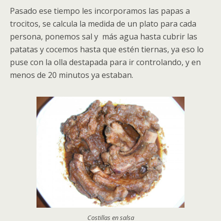
Pasado ese tiempo les incorporamos las papas a
trocitos, se calcula la medida de un plato para cada
persona, ponemos sal y más agua hasta cubrir las
patatas y cocemos hasta que estén tiernas, ya eso lo
puse con la olla destapada para ir controlando, y en
menos de 20 minutos ya estaban.
Costillas en salsa