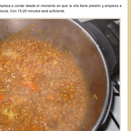
mpieza a contar desde el momento en que la olla tiene presión y empieza a
lvula. Con 15-20 minutos será suficiente.