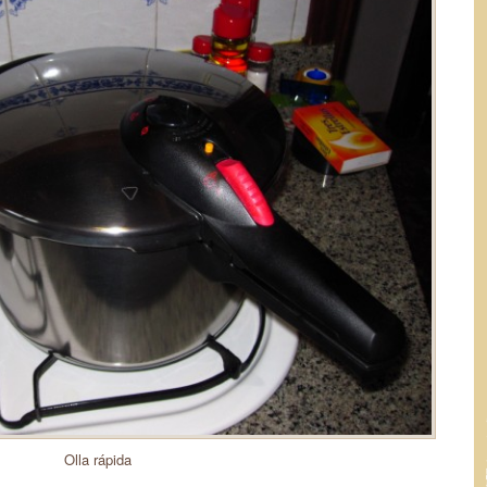
Olla rápida