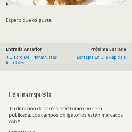
Espero que os guste.
Entrada Anterior
Próxima Entrada
El Faro De Triana: Vistas
Lentejas En Olla Rápida
Increibles
Deja una respuesta
Tu dirección de correo electrónico no será
publicada.
Los campos obligatorios están marcados
con
*