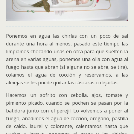
Ponemos en agua las chirlas con un poco de sal
durante una hora al menos, pasado este tiempo las
limpiamos chocando unas en otra para que suelten la
arena en varias aguas, ponemos una olla con agua al
fuego hasta que abran (si alguna no se abre, se tira),
colamos el agua de cocción y reservamos, a las
almejas se les puede quitar las cáscaras o dejarlas.
Hacemos un sofrito con cebolla, ajos, tomate y
pimiento picado, cuando se pochen se pasan por la
batidora junto con el perejil. Lo volvemos a poner al
fuego, añadimos el agua de cocción, orégano, pastilla
de caldo, laurel y colorante, calentamos hasta que