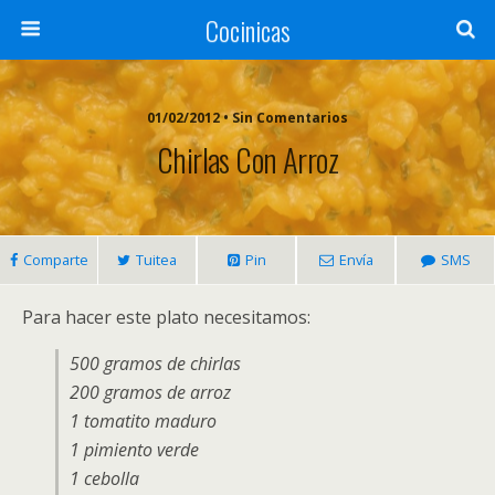
Cocinicas
01/02/2012 • Sin Comentarios
Chirlas Con Arroz
Comparte
Tuitea
Pin
Envía
SMS
Para hacer este plato necesitamos:
500 gramos de chirlas
200 gramos de arroz
1 tomatito maduro
1 pimiento verde
1 cebolla