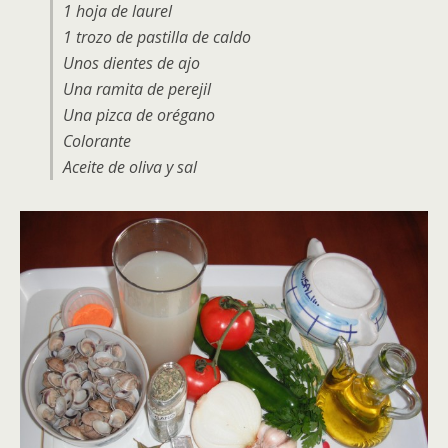
1 hoja de laurel
1 trozo de pastilla de caldo
Unos dientes de ajo
Una ramita de perejil
Una pizca de orégano
Colorante
Aceite de oliva y sal