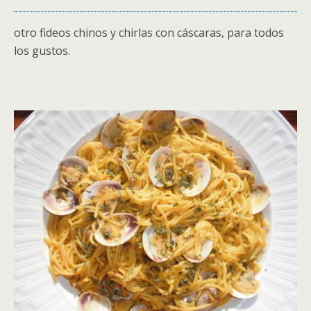
otro fideos chinos y chirlas con cáscaras, para todos
los gustos.