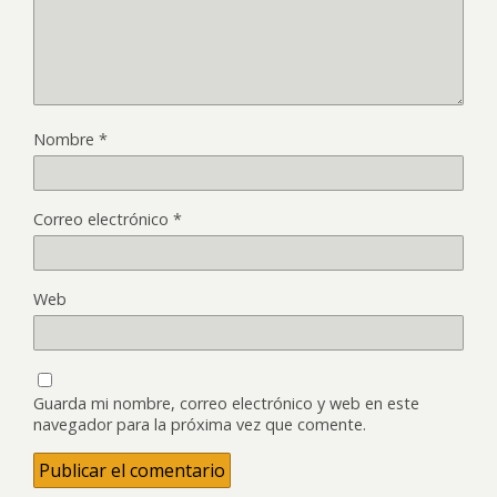
Nombre
*
Correo electrónico
*
Web
Guarda mi nombre, correo electrónico y web en este
navegador para la próxima vez que comente.