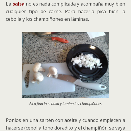
La
salsa
no es nada complicada y acompaña muy bien
cualquier tipo de carne. Para hacerla pica bien la
cebolla y los champiñones en láminas.
Pica fina la cebolla y lamina los champiñones
Ponlos en una sartén con aceite y cuando empiecen a
hacerse (cebolla tono doradito y el champiñón se vaya