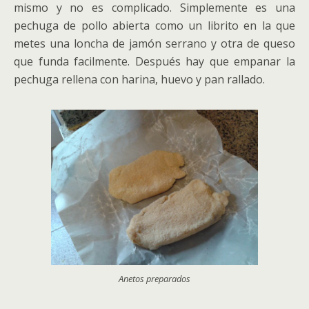
mismo y no es complicado. Simplemente es una
pechuga de pollo abierta como un librito en la que
metes una loncha de jamón serrano y otra de queso
que funda facilmente. Después hay que empanar la
pechuga rellena con harina, huevo y pan rallado.
Anetos preparados