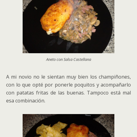
Aneto con Salsa Castellana
A mi novio no le sientan muy bien los champiñones,
con lo que opté por ponerle poquitos y acompañarlo
con patatas fritas de las buenas. Tampoco está mal
esa combinación.