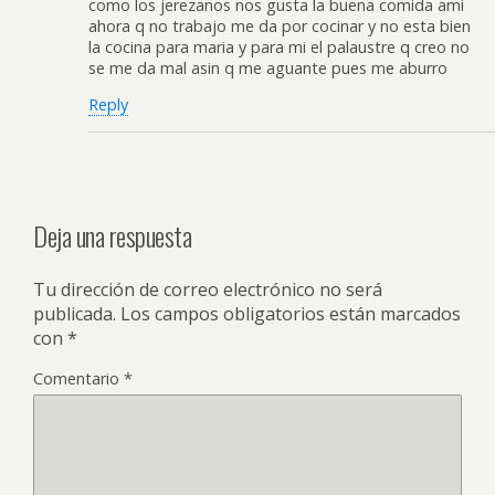
como los jerezanos nos gusta la buena comida ami
ahora q no trabajo me da por cocinar y no esta bien
la cocina para maria y para mi el palaustre q creo no
se me da mal asin q me aguante pues me aburro
Reply
Deja una respuesta
Tu dirección de correo electrónico no será
publicada.
Los campos obligatorios están marcados
con
*
Comentario
*