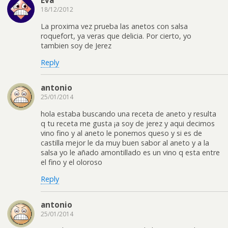
Eva
18/12/2012
La proxima vez prueba las anetos con salsa
roquefort, ya veras que delicia. Por cierto, yo
tambien soy de Jerez
Reply
antonio
25/01/2014
hola estaba buscando una receta de aneto y resulta
q tu receta me gusta ¡a soy de jerez y aqui decimos
vino fino y al aneto le ponemos queso y si es de
castilla mejor le da muy buen sabor al aneto y a la
salsa yo le añado amontillado es un vino q esta entre
el fino y el oloroso
Reply
antonio
25/01/2014