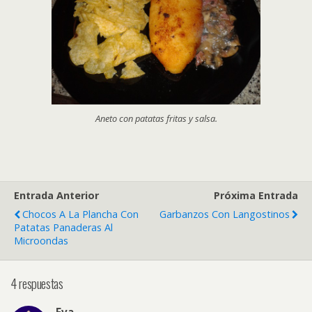
Aneto con patatas fritas y salsa.
Entrada Anterior
Próxima Entrada
Chocos A La Plancha Con
Garbanzos Con Langostinos
Patatas Panaderas Al
Microondas
4 respuestas