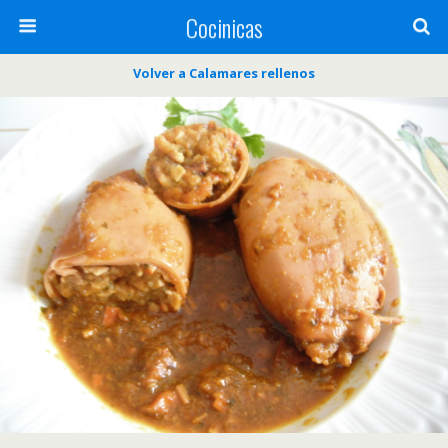
Cocinicas
Volver a Calamares rellenos